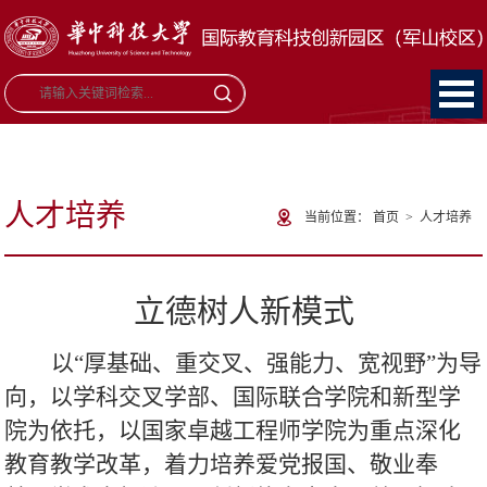
人才培养
当前位置：
首页
>
人才培养
立德树人新模式
以“厚基础、重交叉、强能力、宽视野”为导
向，以学科交叉学部、国际联合学院和新型学
院为依托，以国家卓越工程师学院为重点深化
教育教学改革，着力培养爱党报国、敬业奉